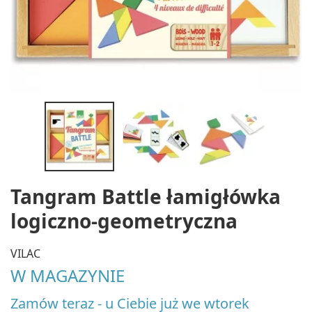
Tangram Battle łamigłówka
logiczno-geometryczna
VILAC
W MAGAZYNIE
Zamów teraz - u Ciebie już we wtorek