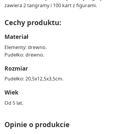
zawiera 2 tangramy i 100 kart z figurami.
Cechy produktu:
Materiał
Elementy: drewno.
Pudełko: drewno.
Rozmiar
Pudełko: 20,5x12,5x3,5cm.
Wiek
Od 5 lat.
Opinie o produkcie