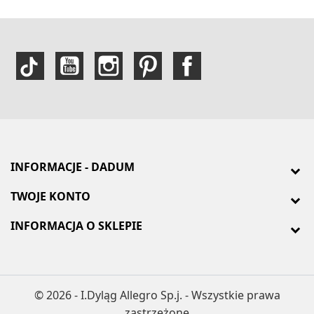
INFORMACJE - DADUM
TWOJE KONTO
INFORMACJA O SKLEPIE
© 2026 - I.Dyląg Allegro Sp.j. - Wszystkie prawa
zastrzeżone