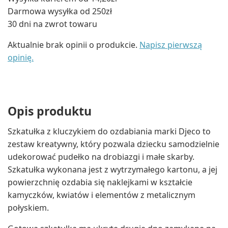
Darmowa wysyłka od 250zł
30 dni na zwrot towaru
Aktualnie brak opinii o produkcie.
Napisz pierwszą
opinię.
Opis produktu
Szkatułka z kluczykiem do ozdabiania marki Djeco to
zestaw kreatywny, który pozwala dziecku samodzielnie
udekorować pudełko na drobiazgi i małe skarby.
Szkatułka wykonana jest z wytrzymałego kartonu, a jej
powierzchnię ozdabia się naklejkami w kształcie
kamyczków, kwiatów i elementów z metalicznym
połyskiem.