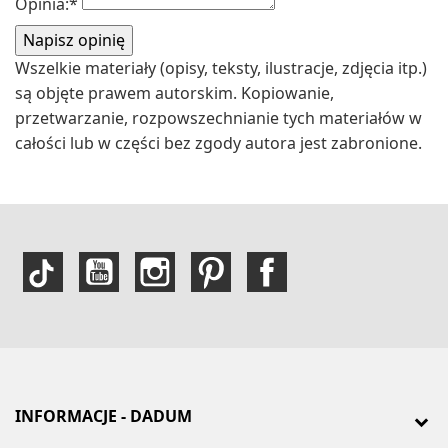
Opinia:
*
Wszelkie materiały (opisy, teksty, ilustracje, zdjęcia itp.)
są objęte prawem autorskim. Kopiowanie,
przetwarzanie, rozpowszechnianie tych materiałów w
całości lub w części bez zgody autora jest zabronione.
INFORMACJE - DADUM