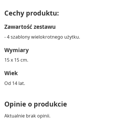
Cechy produktu:
Zawartość zestawu
- 4 szablony wielokrotnego użytku.
Wymiary
15 x 15 cm.
Wiek
Od 14 lat.
Opinie o produkcie
Aktualnie brak opinii.