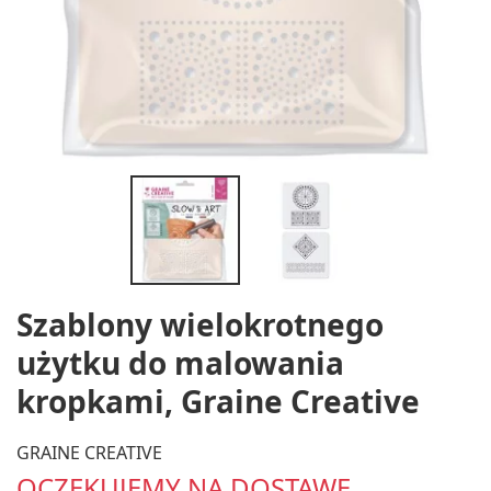
Szablony wielokrotnego
użytku do malowania
kropkami, Graine Creative
GRAINE CREATIVE
OCZEKUJEMY NA DOSTAWĘ