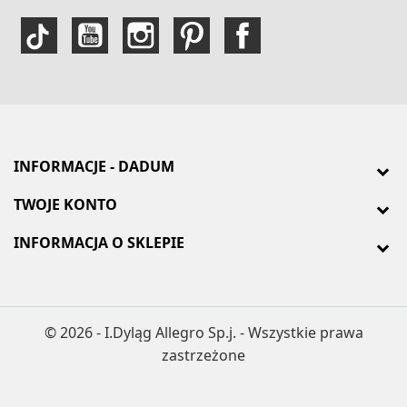
INFORMACJE - DADUM
TWOJE KONTO
INFORMACJA O SKLEPIE
© 2026 - I.Dyląg Allegro Sp.j. - Wszystkie prawa
zastrzeżone