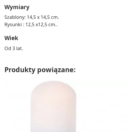
Wymiary
Szablony: 14,5 x 14,5 cm.
Rysunki : 12,5 x12,5 cm..
Wiek
Od 3 lat.
Produkty powiązane: