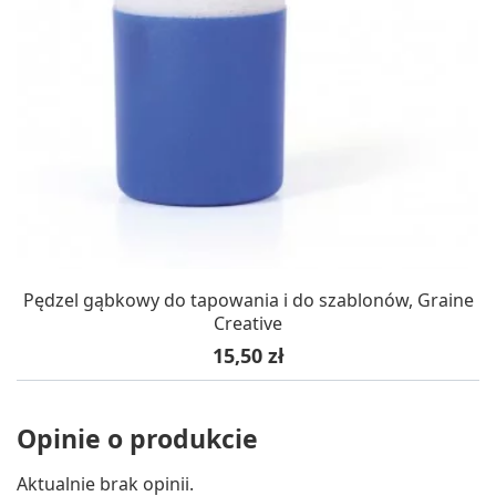
Pędzel gąbkowy do tapowania i do szablonów, Graine
Creative
Cena
15,50 zł
Opinie o produkcie
Aktualnie brak opinii.