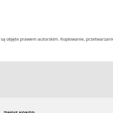
 itp.) są objęte prawem autorskim. Kopiowanie, przetwarza