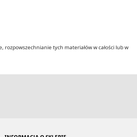
nie, rozpowszechnianie tych materiałów w całości lub w