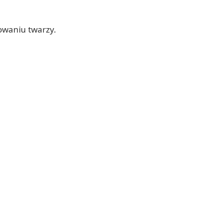
owaniu twarzy.