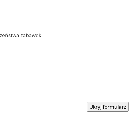
eczeństwa zabawek