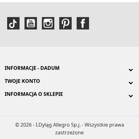
INFORMACJE - DADUM
TWOJE KONTO
INFORMACJA O SKLEPIE
© 2026 - I.Dyląg Allegro Sp.j. - Wszystkie prawa
zastrzeżone