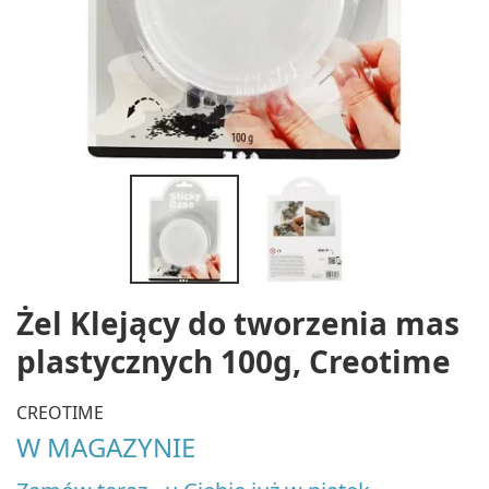
Żel Klejący do tworzenia mas
plastycznych 100g, Creotime
CREOTIME
W MAGAZYNIE