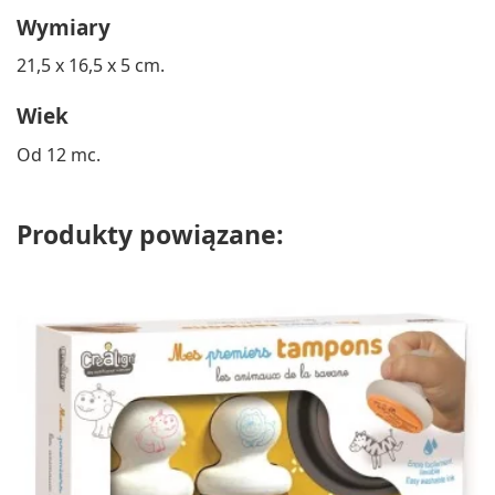
Wymiary
21,5 x 16,5 x 5 cm.
Wiek
Od 12 mc.
Produkty powiązane: