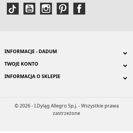
INFORMACJE - DADUM
TWOJE KONTO
INFORMACJA O SKLEPIE
© 2026 - I.Dyląg Allegro Sp.j. - Wszystkie prawa
zastrzeżone