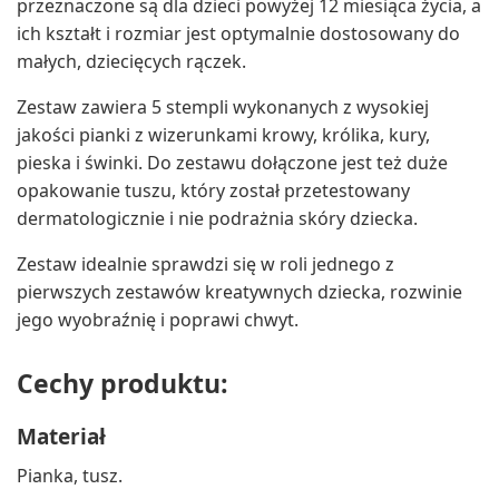
przeznaczone są dla dzieci powyżej 12 miesiąca życia, a
ich kształt i rozmiar jest optymalnie dostosowany do
małych, dziecięcych rączek.
Zestaw zawiera 5 stempli wykonanych z wysokiej
jakości pianki z wizerunkami krowy, królika, kury,
pieska i świnki. Do zestawu dołączone jest też duże
opakowanie tuszu, który został przetestowany
dermatologicznie i nie podrażnia skóry dziecka.
Zestaw idealnie sprawdzi się w roli jednego z
pierwszych zestawów kreatywnych dziecka, rozwinie
jego wyobraźnię i poprawi chwyt.
Cechy produktu:
Materiał
Pianka, tusz.