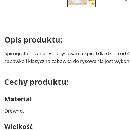
Opis produktu:
Spirograf drewniany do rysowania spiral dla dzieci od
zabawka i klasyczna zabawka do rysowania jest wyko
Cechy produktu:
Materiał
Drewno.
Wielkość