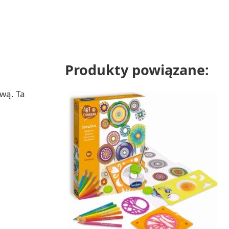
Produkty powiązane:
ową. Ta