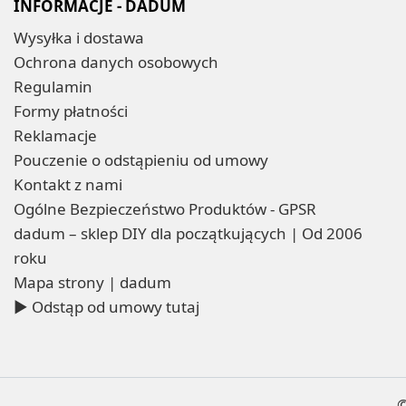
INFORMACJE - DADUM
Wysyłka i dostawa
Ochrona danych osobowych
Regulamin
Formy płatności
Reklamacje
Pouczenie o odstąpieniu od umowy
Kontakt z nami
Ogólne Bezpieczeństwo Produktów - GPSR
dadum – sklep DIY dla początkujących | Od 2006
roku
Mapa strony | dadum
▶ Odstąp od umowy tutaj
©