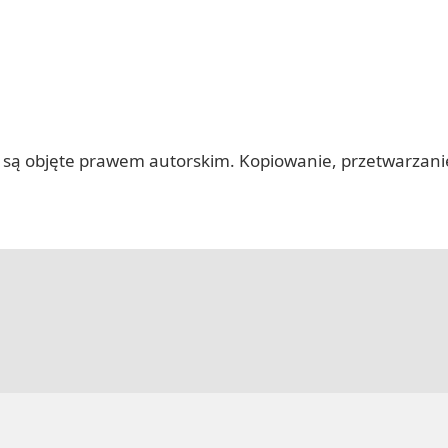
 itp.) są objęte prawem autorskim. Kopiowanie, przetwarza