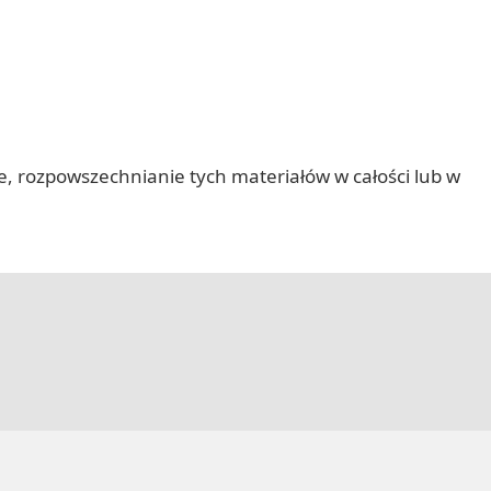
nie, rozpowszechnianie tych materiałów w całości lub w