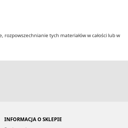
nie, rozpowszechnianie tych materiałów w całości lub w
INFORMACJA O SKLEPIE