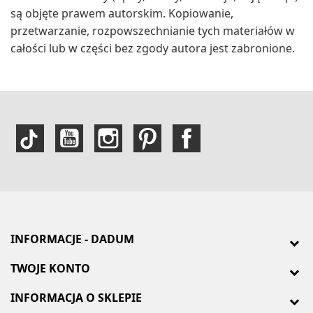
są objęte prawem autorskim. Kopiowanie,
przetwarzanie, rozpowszechnianie tych materiałów w
całości lub w części bez zgody autora jest zabronione.
INFORMACJE - DADUM
TWOJE KONTO
INFORMACJA O SKLEPIE