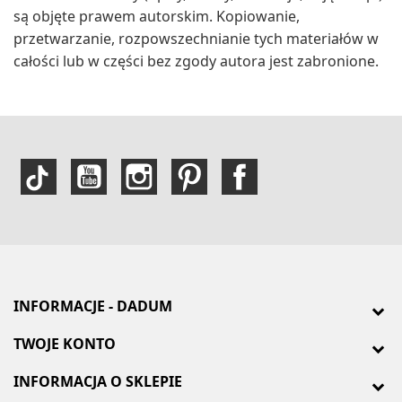
są objęte prawem autorskim. Kopiowanie,
przetwarzanie, rozpowszechnianie tych materiałów w
całości lub w części bez zgody autora jest zabronione.
INFORMACJE - DADUM
TWOJE KONTO
INFORMACJA O SKLEPIE