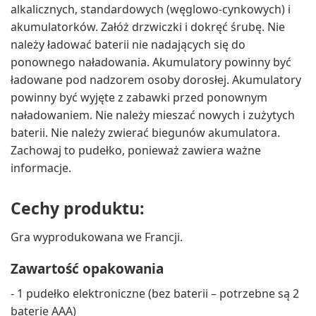
alkalicznych, standardowych (węglowo-cynkowych) i
akumulatorków. Załóż drzwiczki i dokręć śrubę. Nie
należy ładować baterii nie nadających się do
ponownego naładowania. Akumulatory powinny być
ładowane pod nadzorem osoby dorosłej. Akumulatory
powinny być wyjęte z zabawki przed ponownym
naładowaniem. Nie należy mieszać nowych i zużytych
baterii. Nie należy zwierać biegunów akumulatora.
Zachowaj to pudełko, ponieważ zawiera ważne
informacje.
Cechy produktu:
Gra wyprodukowana we Francji.
Zawartość opakowania
- 1 pudełko elektroniczne (bez baterii – potrzebne są 2
baterie AAA)