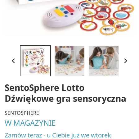


SentoSphere Lotto
Dźwiękowe gra sensoryczna
SENTOSPHERE
W MAGAZYNIE
Zamów teraz - u Ciebie już we wtorek