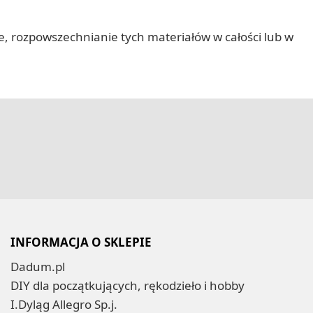
nie, rozpowszechnianie tych materiałów w całości lub w
INFORMACJA O SKLEPIE
Dadum.pl
DIY dla początkujących, rękodzieło i hobby
I.Dyląg Allegro Sp.j.