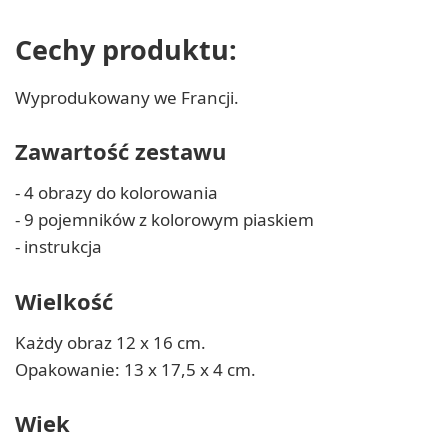
Cechy produktu:
Wyprodukowany we Francji.
Zawartość zestawu
- 4 obrazy do kolorowania
- 9 pojemników z kolorowym piaskiem
- instrukcja
Wielkość
Każdy obraz 12 x 16 cm.
Opakowanie: 13 x 17,5 x 4 cm.
Wiek