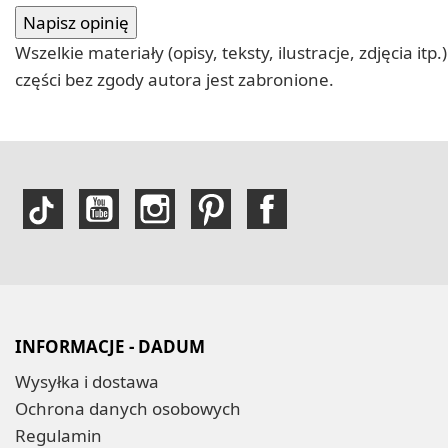
Wszelkie materiały (opisy, teksty, ilustracje, zdjęcia
części bez zgody autora jest zabronione.
INFORMACJE - DADUM
Wysyłka i dostawa
Ochrona danych osobowych
Regulamin