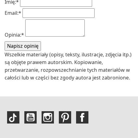
Imię:
*
Email:
*
Opinia:
*
Wszelkie materiały (opisy, teksty, ilustracje, zdjęcia itp.)
są objęte prawem autorskim. Kopiowanie,
przetwarzanie, rozpowszechnianie tych materiałów w
całości lub w części bez zgody autora jest zabronione.