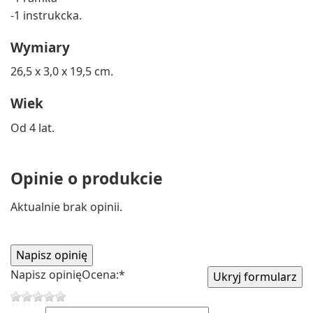
-1 instrukcka.
Wymiary
26,5 x 3,0 x 19,5 cm.
Wiek
Od 4 lat.
Opinie o produkcie
Aktualnie brak opinii.
Napisz opinię
Ocena:
*