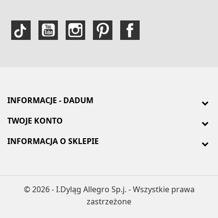
INFORMACJE - DADUM
TWOJE KONTO
INFORMACJA O SKLEPIE
© 2026 - I.Dyląg Allegro Sp.j. - Wszystkie prawa
zastrzeżone