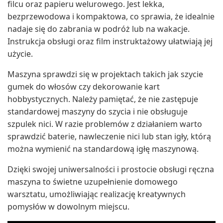
filcu oraz papieru welurowego. Jest lekka,
bezprzewodowa i kompaktowa, co sprawia, że idealnie
nadaje się do zabrania w podróż lub na wakacje.
Instrukcja obsługi oraz film instruktażowy ułatwiają jej
użycie.
Maszyna sprawdzi się w projektach takich jak szycie
gumek do włosów czy dekorowanie kart
hobbystycznych. Należy pamiętać, że nie zastępuje
standardowej maszyny do szycia i nie obsługuje
szpulek nici. W razie problemów z działaniem warto
sprawdzić baterie, nawleczenie nici lub stan igły, którą
można wymienić na standardową igłę maszynową.
Dzięki swojej uniwersalności i prostocie obsługi ręczna
maszyna to świetne uzupełnienie domowego
warsztatu, umożliwiając realizację kreatywnych
pomysłów w dowolnym miejscu.