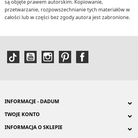
są objęte prawem autorskim. Kopiowanie,
przetwarzanie, rozpowszechnianie tych materiałów w
całości lub w części bez zgody autora jest zabronione.
INFORMACJE - DADUM
TWOJE KONTO
INFORMACJA O SKLEPIE