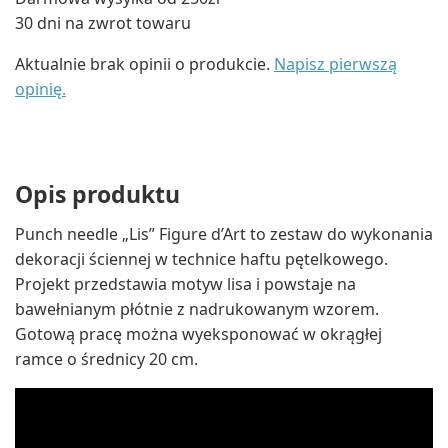
30 dni na zwrot towaru
Aktualnie brak opinii o produkcie.
Napisz pierwszą
opinię.
Opis produktu
Punch needle „Lis” Figure d’Art to zestaw do wykonania
dekoracji ściennej w technice haftu pętelkowego.
Projekt przedstawia motyw lisa i powstaje na
bawełnianym płótnie z nadrukowanym wzorem.
Gotową pracę można wyeksponować w okrągłej
ramce o średnicy 20 cm.