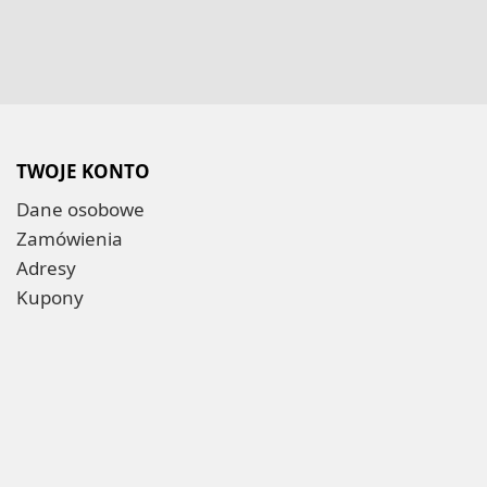
TWOJE KONTO
Dane osobowe
Zamówienia
Adresy
Kupony