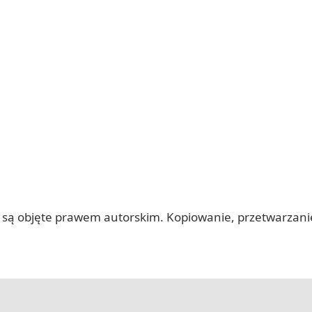
 itp.) są objęte prawem autorskim. Kopiowanie, przetwarza