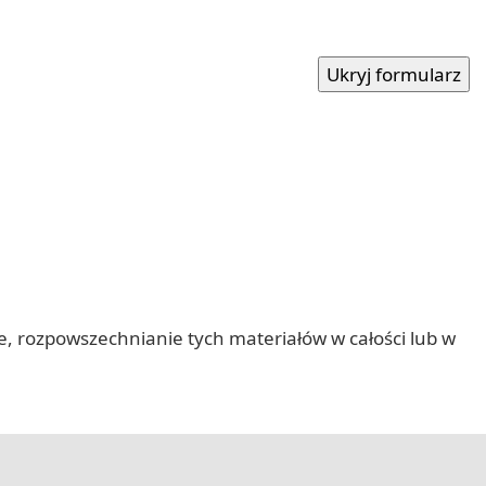
nie, rozpowszechnianie tych materiałów w całości lub w