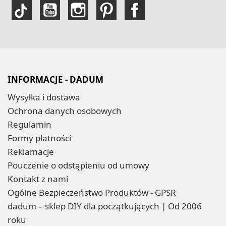
INFORMACJE - DADUM
Wysyłka i dostawa
Ochrona danych osobowych
Regulamin
Formy płatności
Reklamacje
Pouczenie o odstąpieniu od umowy
Kontakt z nami
Ogólne Bezpieczeństwo Produktów - GPSR
dadum – sklep DIY dla początkujących | Od 2006
roku