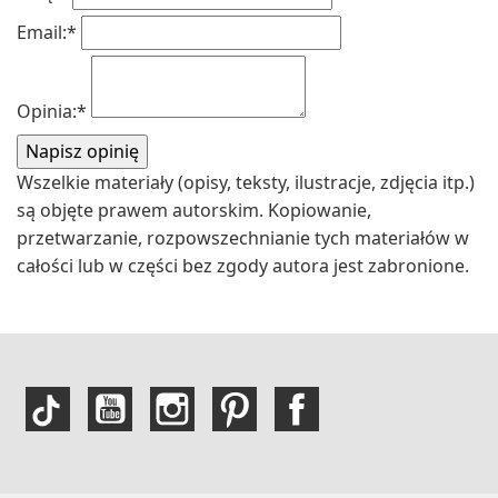
Email:
*
Opinia:
*
Wszelkie materiały (opisy, teksty, ilustracje, zdjęcia itp.)
są objęte prawem autorskim. Kopiowanie,
przetwarzanie, rozpowszechnianie tych materiałów w
całości lub w części bez zgody autora jest zabronione.