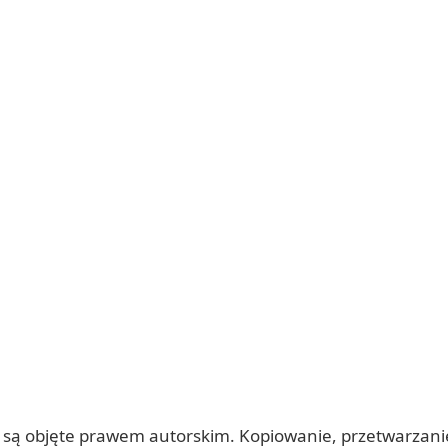
 itp.) są objęte prawem autorskim. Kopiowanie, przetwarza