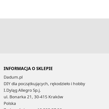
INFORMACJA O SKLEPIE
Dadum.pl
DIY dla początkujących, rękodzieło i hobby
I.Dyląg Allegro Sp.j.
ul. Bonarka 21, 30-415 Kraków
Polska