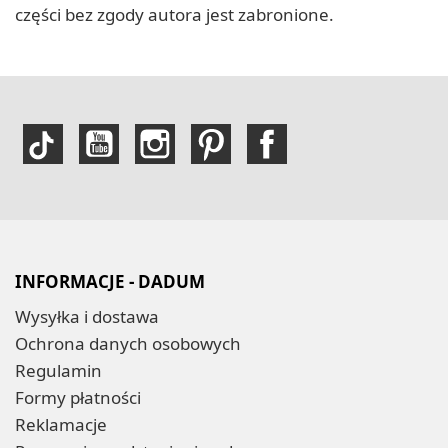
części bez zgody autora jest zabronione.
INFORMACJE - DADUM
Wysyłka i dostawa
Ochrona danych osobowych
Regulamin
Formy płatności
Reklamacje