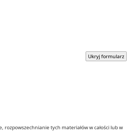
nie, rozpowszechnianie tych materiałów w całości lub w