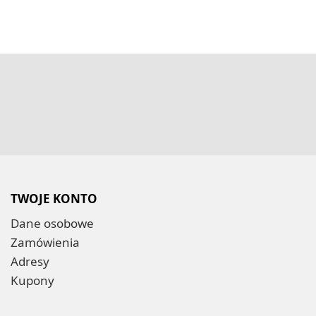
TWOJE KONTO
Dane osobowe
Zamówienia
Adresy
Kupony