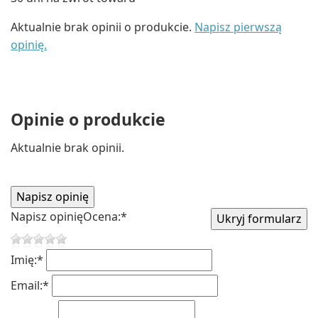
Aktualnie brak opinii o produkcie.
Napisz pierwszą
opinię.
Opinie o produkcie
Aktualnie brak opinii.
Napisz opinię
Ocena:
*
Imię:
*
Email:
*