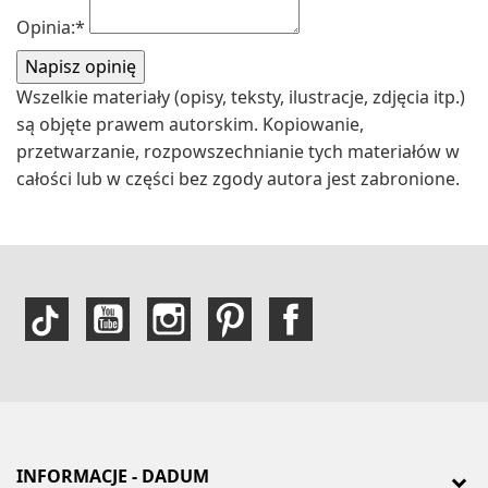
Opinia:
*
Wszelkie materiały (opisy, teksty, ilustracje, zdjęcia itp.)
są objęte prawem autorskim. Kopiowanie,
przetwarzanie, rozpowszechnianie tych materiałów w
całości lub w części bez zgody autora jest zabronione.
INFORMACJE - DADUM