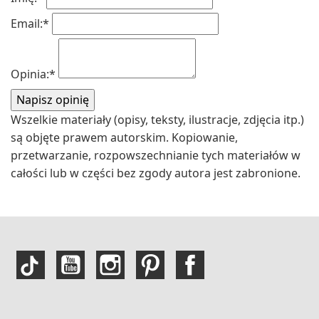
Email:
*
Opinia:
*
Wszelkie materiały (opisy, teksty, ilustracje, zdjęcia itp.)
są objęte prawem autorskim. Kopiowanie,
przetwarzanie, rozpowszechnianie tych materiałów w
całości lub w części bez zgody autora jest zabronione.