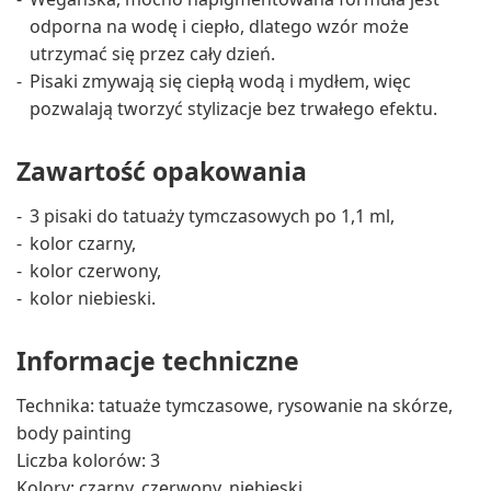
odporna na wodę i ciepło, dlatego wzór może
utrzymać się przez cały dzień.
Pisaki zmywają się ciepłą wodą i mydłem, więc
pozwalają tworzyć stylizacje bez trwałego efektu.
Zawartość opakowania
3 pisaki do tatuaży tymczasowych po 1,1 ml,
kolor czarny,
kolor czerwony,
kolor niebieski.
Informacje techniczne
Technika: tatuaże tymczasowe, rysowanie na skórze,
body painting
Liczba kolorów: 3
Kolory: czarny, czerwony, niebieski