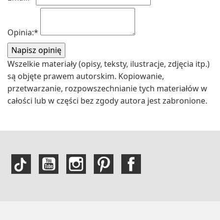
Opinia:
*
Wszelkie materiały (opisy, teksty, ilustracje, zdjęcia itp.)
są objęte prawem autorskim. Kopiowanie,
przetwarzanie, rozpowszechnianie tych materiałów w
całości lub w części bez zgody autora jest zabronione.