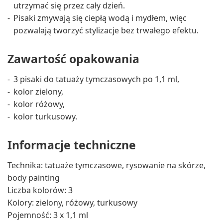
utrzymać się przez cały dzień.
Pisaki zmywają się ciepłą wodą i mydłem, więc
pozwalają tworzyć stylizacje bez trwałego efektu.
Zawartość opakowania
3 pisaki do tatuaży tymczasowych po 1,1 ml,
kolor zielony,
kolor różowy,
kolor turkusowy.
Informacje techniczne
Technika: tatuaże tymczasowe, rysowanie na skórze,
body painting
Liczba kolorów: 3
Kolory: zielony, różowy, turkusowy
Pojemność: 3 x 1,1 ml