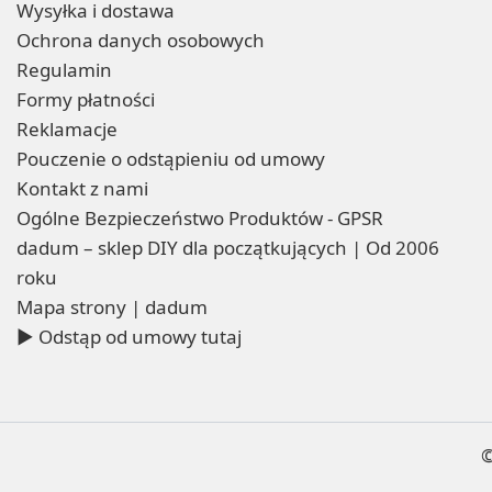
Wysyłka i dostawa
Ochrona danych osobowych
Regulamin
Formy płatności
Reklamacje
Pouczenie o odstąpieniu od umowy
Kontakt z nami
Ogólne Bezpieczeństwo Produktów - GPSR
dadum – sklep DIY dla początkujących | Od 2006
roku
Mapa strony | dadum
▶ Odstąp od umowy tutaj
©