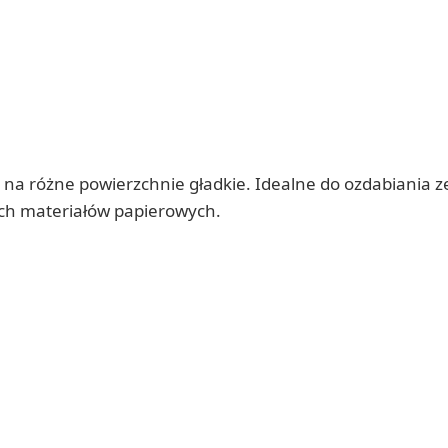
na różne powierzchnie gładkie. Idealne do ozdabiania z
ych materiałów papierowych.