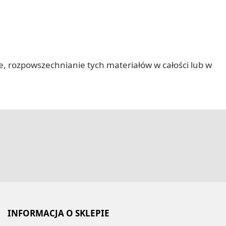
nie, rozpowszechnianie tych materiałów w całości lub w
INFORMACJA O SKLEPIE