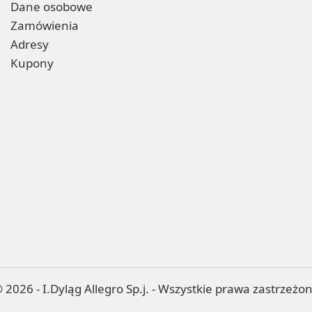
Dane osobowe
Zamówienia
Adresy
Kupony
 2026 - I.Dyląg Allegro Sp.j. - Wszystkie prawa zastrzeżo