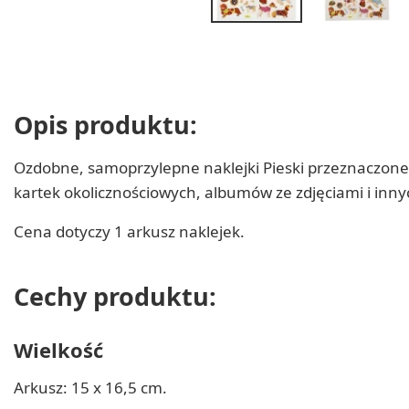
Opis produktu:
Ozdobne, samoprzylepne naklejki Pieski przeznaczone 
kartek okolicznościowych, albumów ze zdjęciami i inn
Cena dotyczy 1 arkusz naklejek.
Cechy produktu:
Wielkość
Arkusz: 15 x 16,5 cm.