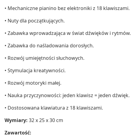
• Mechaniczne pianino bez elektroniki z 18 klawiszami.
• Nuty dla początkujących.
• Zabawka wprowadzająca w świat dźwięków i rytmów.
• Zabawka do naśladowania dorosłych.
• Rozwój umiejętności słuchowych.
• Stymulacja kreatywności.
• Rozwój motoryki małej.
• Nauka przyczynowości: jeden klawisz = jeden dźwięk.
• Dostosowana klawiatura z 18 klawiszami.
Wymiary:
32 x 25 x 30 cm
Zawartość: