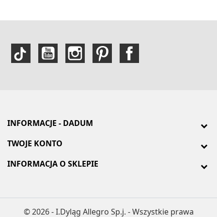
INFORMACJE - DADUM
TWOJE KONTO
INFORMACJA O SKLEPIE
© 2026 - I.Dyląg Allegro Sp.j. - Wszystkie prawa