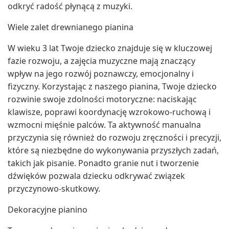
odkryć radość płynącą z muzyki.
Wiele zalet drewnianego pianina
W wieku 3 lat Twoje dziecko znajduje się w kluczowej
fazie rozwoju, a zajęcia muzyczne mają znaczący
wpływ na jego rozwój poznawczy, emocjonalny i
fizyczny. Korzystając z naszego pianina, Twoje dziecko
rozwinie swoje zdolności motoryczne: naciskając
klawisze, poprawi koordynację wzrokowo-ruchową i
wzmocni mięśnie palców. Ta aktywność manualna
przyczynia się również do rozwoju zręczności i precyzji,
które są niezbędne do wykonywania przyszłych zadań,
takich jak pisanie. Ponadto granie nut i tworzenie
dźwięków pozwala dziecku odkrywać związek
przyczynowo-skutkowy.
Dekoracyjne pianino