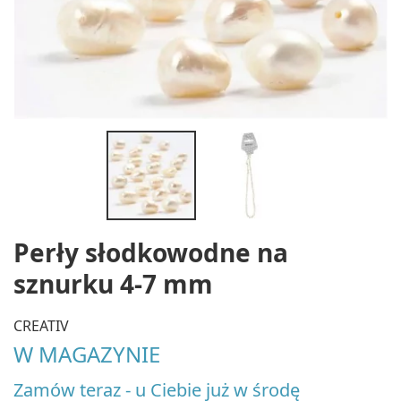
Perły słodkowodne na
sznurku 4-7 mm
CREATIV
W MAGAZYNIE
Zamów teraz - u Ciebie już w środę