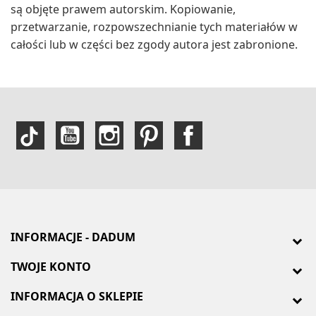
są objęte prawem autorskim. Kopiowanie,
przetwarzanie, rozpowszechnianie tych materiałów w
całości lub w części bez zgody autora jest zabronione.
INFORMACJE - DADUM
TWOJE KONTO
INFORMACJA O SKLEPIE