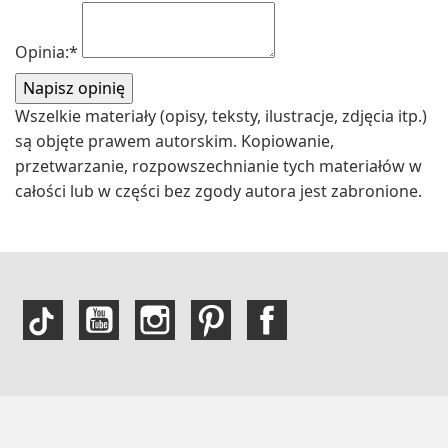
Opinia:
*
Wszelkie materiały (opisy, teksty, ilustracje, zdjęcia itp.)
są objęte prawem autorskim. Kopiowanie,
przetwarzanie, rozpowszechnianie tych materiałów w
całości lub w części bez zgody autora jest zabronione.