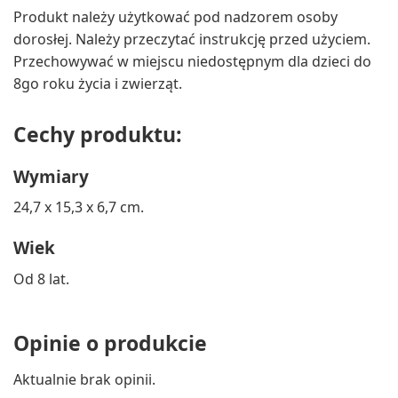
Produkt należy użytkować pod nadzorem osoby
dorosłej. Należy przeczytać instrukcję przed użyciem.
Przechowywać w miejscu niedostępnym dla dzieci do
8go roku życia i zwierząt.
Cechy produktu:
Wymiary
24,7 x 15,3 x 6,7 cm.
Wiek
Od 8 lat.
Opinie o produkcie
Aktualnie brak opinii.