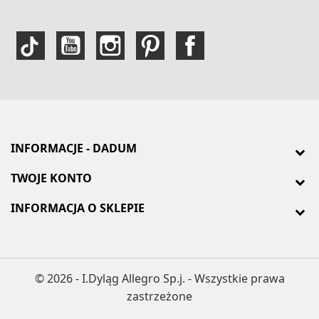
INFORMACJE - DADUM
TWOJE KONTO
INFORMACJA O SKLEPIE
© 2026 - I.Dyląg Allegro Sp.j. - Wszystkie prawa
zastrzeżone