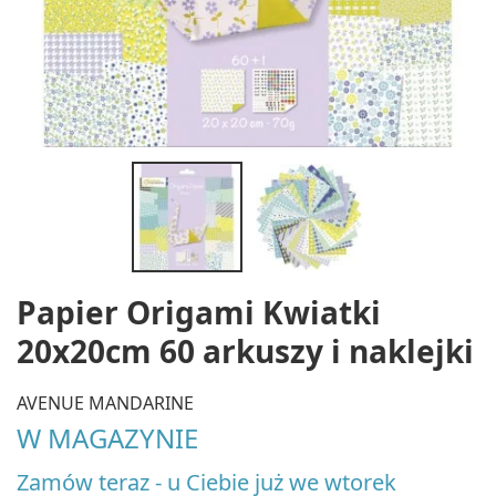
Papier Origami Kwiatki
20x20cm 60 arkuszy i naklejki
AVENUE MANDARINE
W MAGAZYNIE
Zamów teraz - u Ciebie już we wtorek