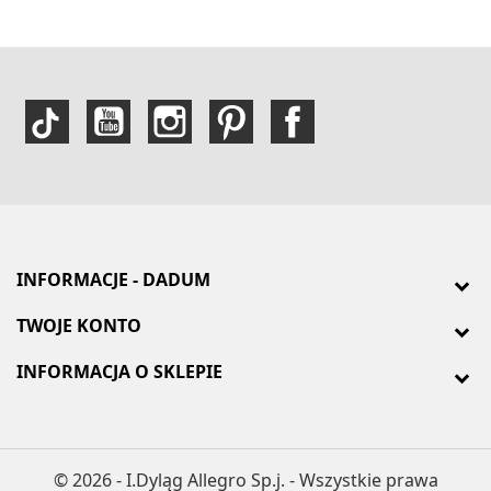
INFORMACJE - DADUM
TWOJE KONTO
INFORMACJA O SKLEPIE
© 2026 - I.Dyląg Allegro Sp.j. - Wszystkie prawa