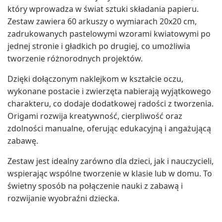
który wprowadza w świat sztuki składania papieru.
Zestaw zawiera 60 arkuszy o wymiarach 20x20 cm,
zadrukowanych pastelowymi wzorami kwiatowymi po
jednej stronie i gładkich po drugiej, co umożliwia
tworzenie różnorodnych projektów.
Dzięki dołączonym naklejkom w kształcie oczu,
wykonane postacie i zwierzęta nabierają wyjątkowego
charakteru, co dodaje dodatkowej radości z tworzenia.
Origami rozwija kreatywność, cierpliwość oraz
zdolności manualne, oferując edukacyjną i angażującą
zabawę.
Zestaw jest idealny zarówno dla dzieci, jak i nauczycieli,
wspierając wspólne tworzenie w klasie lub w domu. To
świetny sposób na połączenie nauki z zabawą i
rozwijanie wyobraźni dziecka.