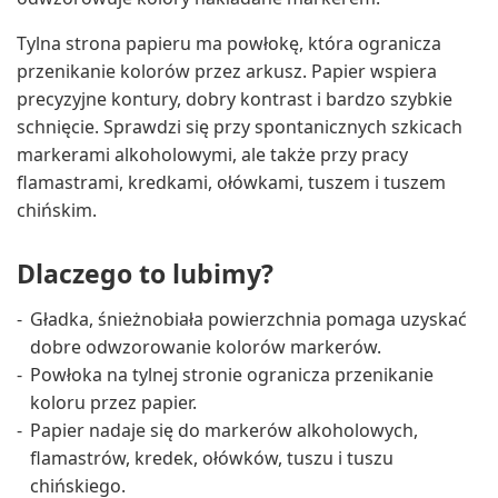
Tylna strona papieru ma powłokę, która ogranicza
przenikanie kolorów przez arkusz. Papier wspiera
precyzyjne kontury, dobry kontrast i bardzo szybkie
schnięcie. Sprawdzi się przy spontanicznych szkicach
markerami alkoholowymi, ale także przy pracy
flamastrami, kredkami, ołówkami, tuszem i tuszem
chińskim.
Dlaczego to lubimy?
Gładka, śnieżnobiała powierzchnia pomaga uzyskać
dobre odwzorowanie kolorów markerów.
Powłoka na tylnej stronie ogranicza przenikanie
koloru przez papier.
Papier nadaje się do markerów alkoholowych,
flamastrów, kredek, ołówków, tuszu i tuszu
chińskiego.