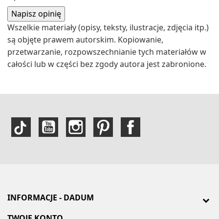
Wszelkie materiały (opisy, teksty, ilustracje, zdjęcia itp.)
są objęte prawem autorskim. Kopiowanie,
przetwarzanie, rozpowszechnianie tych materiałów w
całości lub w części bez zgody autora jest zabronione.
INFORMACJE - DADUM
TWOJE KONTO