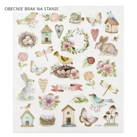
OBECNIE BRAK NA STANIE