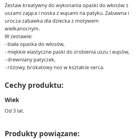
Zestaw kreatywny do wykonania opaski do włosów z
uszami zająca i noska z wąsami na patyku. Zabawna i
urocza zabawka dla dziecka z motywem
wielkanocnym.
W zestawie:
- biała opaska do włosów,
- miękkie elastyczne paski do zrobienia uszu i wąsów,
- drewniany patyczek,
- różowy, brokatowy nos w kształcie serca.
Cechy produktu:
Wiek
Od 3 lat.
Produkty powiązane: