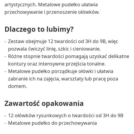
artystycznych. Metalowe pudełko ułatwia
przechowywanie i przenoszenie ołówków.
Dlaczego to lubimy?
Zestaw obejmuje 12 twardości od 3H do 9B, więc
pozwala ćwiczyć linię, szkic i cieniowanie.
Różne stopnie twardości pomagają uzyskać delikatne
kontury oraz intensywne przejścia tonalne.
Metalowe pudełko porządkuje ołówki i ułatwia
zabranie ich na zajęcia, warsztaty lub pracę poza
domem.
Zawartość opakowania
12 ołówków rysunkowych o twardości od 3H do 9B
Metalowe pudełko do przechowywania