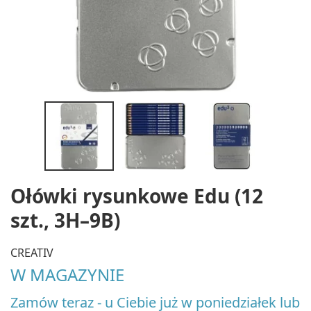
Ołówki rysunkowe Edu (12
szt., 3H–9B)
CREATIV
W MAGAZYNIE
Zamów teraz - u Ciebie już w poniedziałek lub