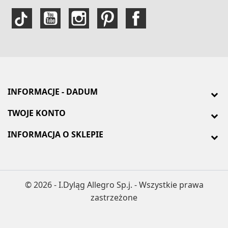
INFORMACJE - DADUM
TWOJE KONTO
INFORMACJA O SKLEPIE
© 2026 - I.Dyląg Allegro Sp.j. - Wszystkie prawa
zastrzeżone