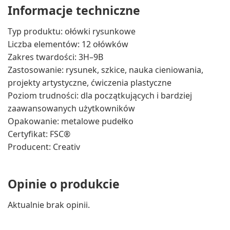
Informacje techniczne
Typ produktu: ołówki rysunkowe
Liczba elementów: 12 ołówków
Zakres twardości: 3H–9B
Zastosowanie: rysunek, szkice, nauka cieniowania,
projekty artystyczne, ćwiczenia plastyczne
Poziom trudności: dla początkujących i bardziej
zaawansowanych użytkowników
Opakowanie: metalowe pudełko
Certyfikat: FSC®
Producent: Creativ
Opinie o produkcie
Aktualnie brak opinii.