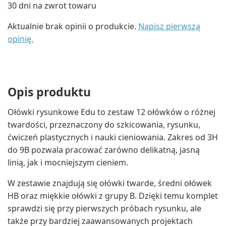
30 dni na zwrot towaru
Aktualnie brak opinii o produkcie.
Napisz pierwszą
opinię.
Opis produktu
Ołówki rysunkowe Edu to zestaw 12 ołówków o różnej
twardości, przeznaczony do szkicowania, rysunku,
ćwiczeń plastycznych i nauki cieniowania. Zakres od 3H
do 9B pozwala pracować zarówno delikatną, jasną
linią, jak i mocniejszym cieniem.
W zestawie znajdują się ołówki twarde, średni ołówek
HB oraz miękkie ołówki z grupy B. Dzięki temu komplet
sprawdzi się przy pierwszych próbach rysunku, ale
także przy bardziej zaawansowanych projektach