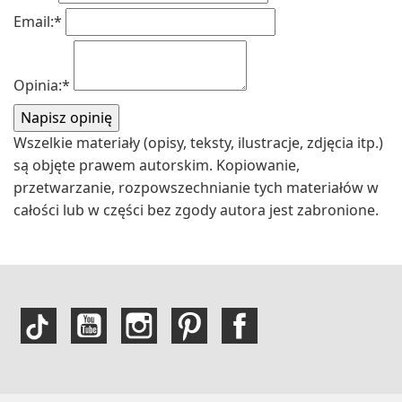
Email:
*
Opinia:
*
Wszelkie materiały (opisy, teksty, ilustracje, zdjęcia itp.)
są objęte prawem autorskim. Kopiowanie,
przetwarzanie, rozpowszechnianie tych materiałów w
całości lub w części bez zgody autora jest zabronione.