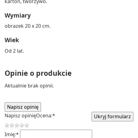
karton, tworzywo.
Wymiary
obrazek 20 x 20 cm.
Wiek
Od 2 lat.
Opinie o produkcie
Aktualnie brak opinii.
Napisz opinię
Ocena:
*
Imię:
*