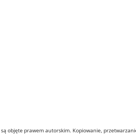
 itp.) są objęte prawem autorskim. Kopiowanie, przetwarza