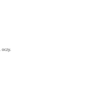
 oczy.