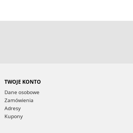
TWOJE KONTO
Dane osobowe
Zamówienia
Adresy
Kupony