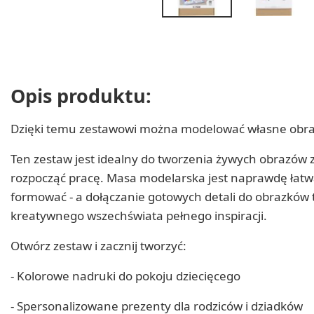
Opis produktu:
Dzięki temu zestawowi można modelować własne obrazy.
Ten zestaw jest idealny do tworzenia żywych obrazów z
rozpocząć pracę. Masa modelarska jest naprawdę łatwa 
formować - a dołączanie gotowych detali do obrazków 
kreatywnego wszechświata pełnego inspiracji.
Otwórz zestaw i zacznij tworzyć:
- Kolorowe nadruki do pokoju dziecięcego
- Spersonalizowane prezenty dla rodziców i dziadków