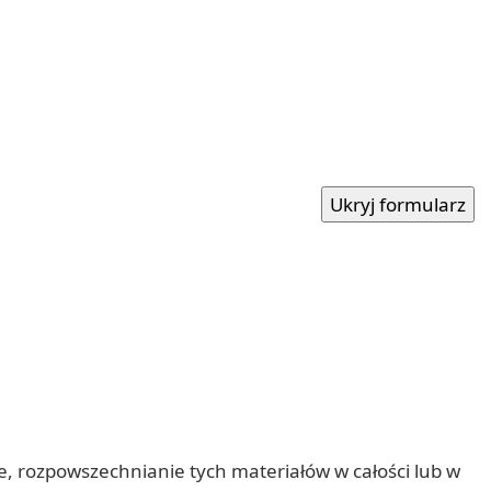
nie, rozpowszechnianie tych materiałów w całości lub w