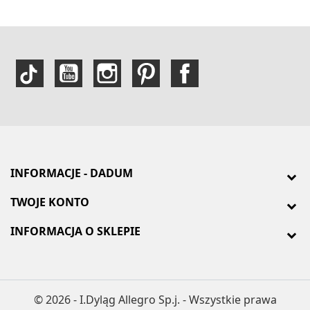
INFORMACJE - DADUM
TWOJE KONTO
INFORMACJA O SKLEPIE
© 2026 - I.Dyląg Allegro Sp.j. - Wszystkie prawa