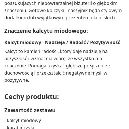
poszukujących niepowtarzalnej biżuterii o głębokim
znaczeniu. Gotowe kolczyki i naszyjnik będą stylowym
dodatkiem lub wyjątkowym prezentem dla bliskich.
Znaczenie kalcytu miodowego:
Kalcyt miodowy - Nadzieja / Radość / Pozytywność
Kalcyt to kamień radości, który daje nadzieję na
przyszłość i wzmacnia wiarę, że wszystko ma
znaczenie. Pomaga uzyskać głębsze połączenie z
duchowością i przekształcić negatywne myśli w
pozytywne.
Cechy produktu:
Zawartość zestawu
- kalcyt miodowy
- karabińczyki