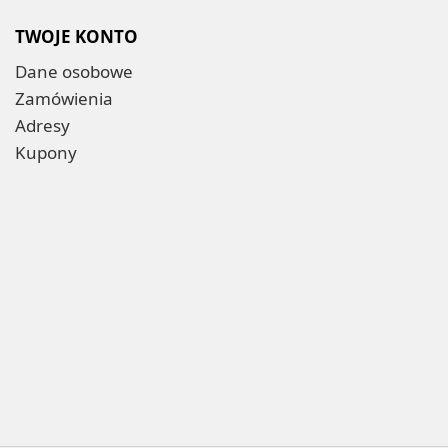
TWOJE KONTO
Dane osobowe
Zamówienia
Adresy
Kupony