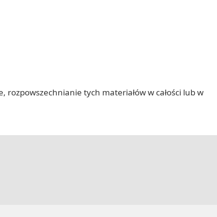
nie, rozpowszechnianie tych materiałów w całości lub w