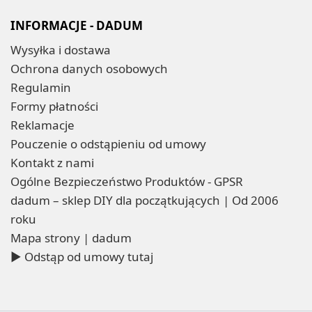
INFORMACJE - DADUM
Wysyłka i dostawa
Ochrona danych osobowych
Regulamin
Formy płatności
Reklamacje
Pouczenie o odstąpieniu od umowy
Kontakt z nami
Ogólne Bezpieczeństwo Produktów - GPSR
dadum – sklep DIY dla początkujących | Od 2006
roku
Mapa strony | dadum
▶ Odstąp od umowy tutaj