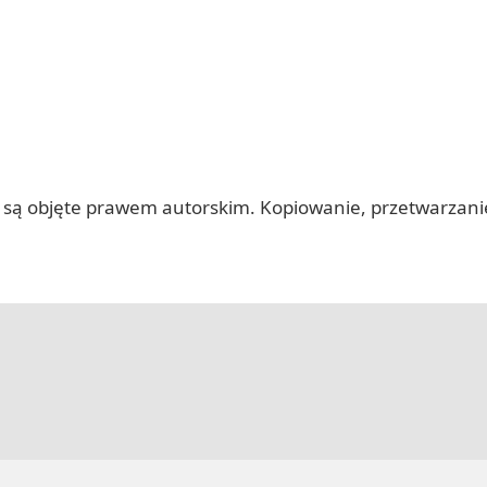
 itp.) są objęte prawem autorskim. Kopiowanie, przetwarza