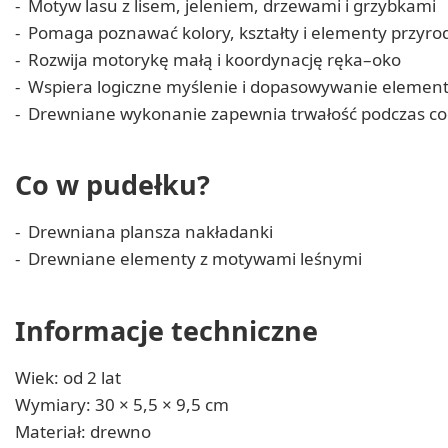
Motyw lasu z lisem, jeleniem, drzewami i grzybkami
Pomaga poznawać kolory, kształty i elementy przyro
Rozwija motorykę małą i koordynację ręka–oko
Wspiera logiczne myślenie i dopasowywanie elemen
Drewniane wykonanie zapewnia trwałość podczas co
Co w pudełku?
Drewniana plansza nakładanki
Drewniane elementy z motywami leśnymi
Informacje techniczne
Wiek: od 2 lat
Wymiary: 30 × 5,5 × 9,5 cm
Materiał: drewno