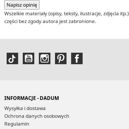
Wszelkie materiały (opisy, teksty, ilustracje, zdjęcia
części bez zgody autora jest zabronione.
INFORMACJE - DADUM
Wysyłka i dostawa
Ochrona danych osobowych
Regulamin