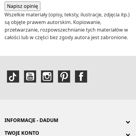
Wszelkie materiały (opisy, teksty, ilustracje, zdjęcia itp.)
są objęte prawem autorskim. Kopiowanie,
przetwarzanie, rozpowszechnianie tych materiałów w
całości lub w części bez zgody autora jest zabronione.
INFORMACJE - DADUM
TWOJE KONTO