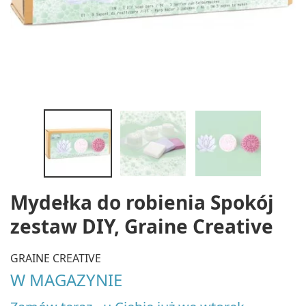
Mydełka do robienia Spokój
zestaw DIY, Graine Creative
GRAINE CREATIVE
W MAGAZYNIE