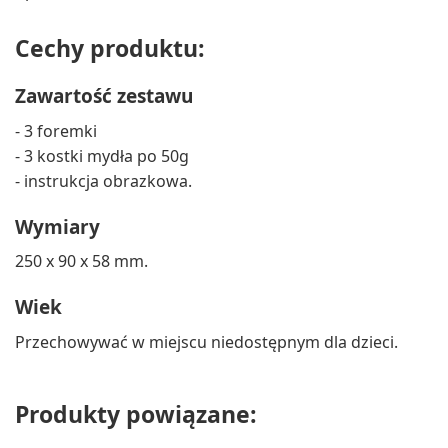
Cechy produktu:
Zawartość zestawu
- 3 foremki
- 3 kostki mydła po 50g
- instrukcja obrazkowa.
Wymiary
250 x 90 x 58 mm.
Wiek
Przechowywać w miejscu niedostępnym dla dzieci.
Produkty powiązane: