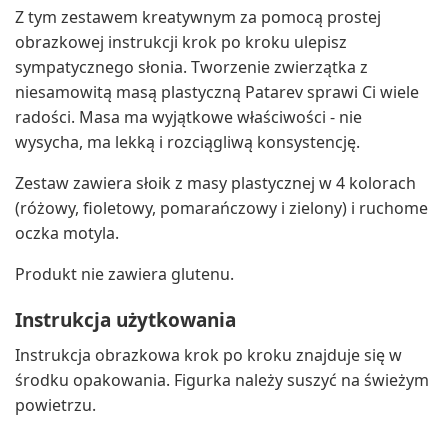
Z tym zestawem kreatywnym za pomocą prostej
obrazkowej instrukcji krok po kroku ulepisz
sympatycznego słonia. Tworzenie zwierzątka z
niesamowitą masą plastyczną Patarev sprawi Ci wiele
radości. Masa ma wyjątkowe właściwości - nie
wysycha, ma lekką i rozciągliwą konsystencję.
Zestaw zawiera słoik z masy plastycznej w 4 kolorach
(różowy, fioletowy, pomarańczowy i zielony) i ruchome
oczka motyla.
Produkt nie zawiera glutenu.
Instrukcja użytkowania
Instrukcja obrazkowa krok po kroku znajduje się w
środku opakowania. Figurka należy suszyć na świeżym
powietrzu.