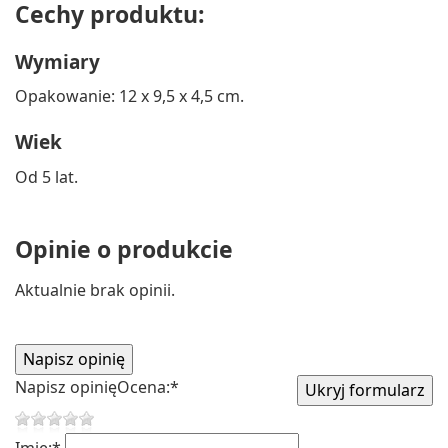
Cechy produktu:
Wymiary
Opakowanie: 12 x 9,5 x 4,5 cm.
Wiek
Od 5 lat.
Opinie o produkcie
Aktualnie brak opinii.
Napisz opinię
Ocena:
*