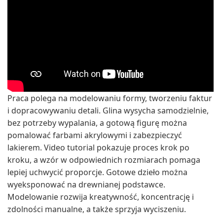
Praca polega na modelowaniu formy, tworzeniu faktur
i dopracowywaniu detali. Glina wysycha samodzielnie,
bez potrzeby wypalania, a gotową figurę można
pomalować farbami akrylowymi i zabezpieczyć
lakierem. Video tutorial pokazuje proces krok po
kroku, a wzór w odpowiednich rozmiarach pomaga
lepiej uchwycić proporcje. Gotowe dzieło można
wyeksponować na drewnianej podstawce.
Modelowanie rozwija kreatywność, koncentrację i
zdolności manualne, a także sprzyja wyciszeniu.