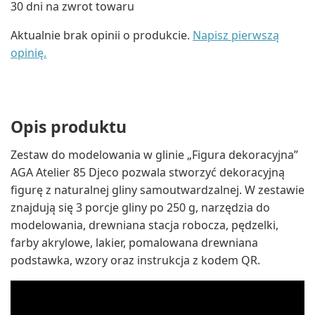
30 dni na zwrot towaru
Aktualnie brak opinii o produkcie.
Napisz pierwszą
opinię.
Opis produktu
Zestaw do modelowania w glinie „Figura dekoracyjna”
AGA Atelier 85 Djeco pozwala stworzyć dekoracyjną
figurę z naturalnej gliny samoutwardzalnej. W zestawie
znajdują się 3 porcje gliny po 250 g, narzędzia do
modelowania, drewniana stacja robocza, pędzelki,
farby akrylowe, lakier, pomalowana drewniana
podstawka, wzory oraz instrukcja z kodem QR.