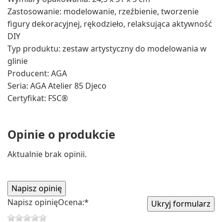
Zastosowanie: modelowanie, rzeźbienie, tworzenie
figury dekoracyjnej, rękodzieło, relaksująca aktywność
DIY
Typ produktu: zestaw artystyczny do modelowania w
glinie
Producent: AGA
Seria: AGA Atelier 85 Djeco
Certyfikat: FSC®
Opinie o produkcie
Aktualnie brak opinii.
Napisz opinię
Ocena:
*