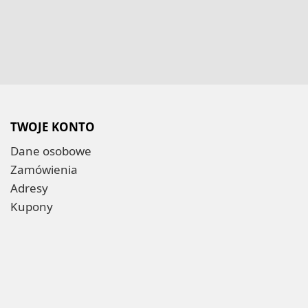
TWOJE KONTO
Dane osobowe
Zamówienia
Adresy
Kupony