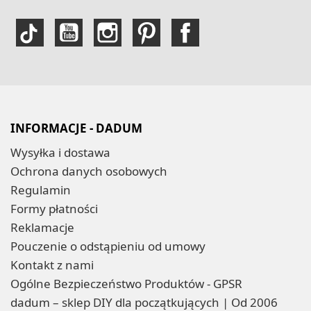
INFORMACJE - DADUM
Wysyłka i dostawa
Ochrona danych osobowych
Regulamin
Formy płatności
Reklamacje
Pouczenie o odstąpieniu od umowy
Kontakt z nami
Ogólne Bezpieczeństwo Produktów - GPSR
dadum – sklep DIY dla początkujących | Od 2006