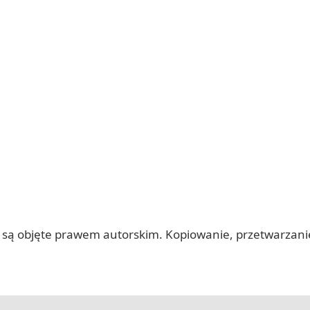
 itp.) są objęte prawem autorskim. Kopiowanie, przetwarza