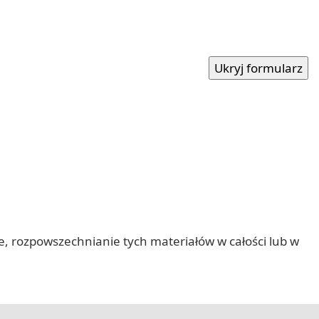
nie, rozpowszechnianie tych materiałów w całości lub w