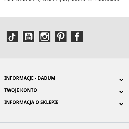
INFORMACJE - DADUM
TWOJE KONTO
INFORMACJA O SKLEPIE