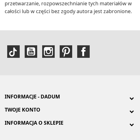
przetwarzanie, rozpowszechnianie tych materiałów w
całości lub w części bez zgody autora jest zabronione.
INFORMACJE - DADUM
TWOJE KONTO
INFORMACJA O SKLEPIE