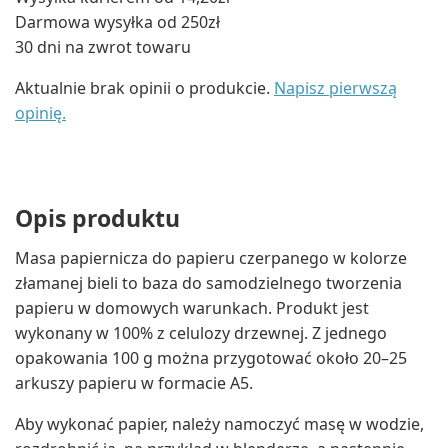
Darmowa wysyłka od 250zł
30 dni na zwrot towaru
Aktualnie brak opinii o produkcie.
Napisz pierwszą
opinię.
Opis produktu
Masa papiernicza do papieru czerpanego w kolorze
złamanej bieli to baza do samodzielnego tworzenia
papieru w domowych warunkach. Produkt jest
wykonany w 100% z celulozy drzewnej. Z jednego
opakowania 100 g można przygotować około 20–25
arkuszy papieru w formacie A5.
Aby wykonać papier, należy namoczyć masę w wodzie,