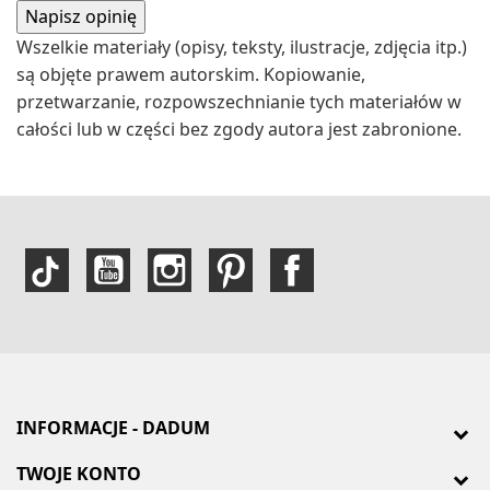
Wszelkie materiały (opisy, teksty, ilustracje, zdjęcia itp.)
są objęte prawem autorskim. Kopiowanie,
przetwarzanie, rozpowszechnianie tych materiałów w
całości lub w części bez zgody autora jest zabronione.
INFORMACJE - DADUM
TWOJE KONTO