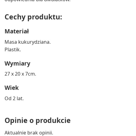
Cechy produktu:
Materiał
Masa kukurydziana.
Plastik.
Wymiary
27 x 20 x 7cm.
Wiek
Od 2 lat.
Opinie o produkcie
Aktualnie brak opinii.