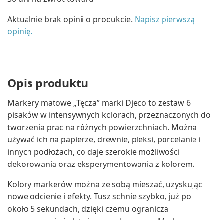
Aktualnie brak opinii o produkcie.
Napisz pierwszą
opinię.
Opis produktu
Markery matowe „Tęcza” marki Djeco to zestaw 6
pisaków w intensywnych kolorach, przeznaczonych do
tworzenia prac na różnych powierzchniach. Można
używać ich na papierze, drewnie, pleksi, porcelanie i
innych podłożach, co daje szerokie możliwości
dekorowania oraz eksperymentowania z kolorem.
Kolory markerów można ze sobą mieszać, uzyskując
nowe odcienie i efekty. Tusz schnie szybko, już po
około 5 sekundach, dzięki czemu ogranicza