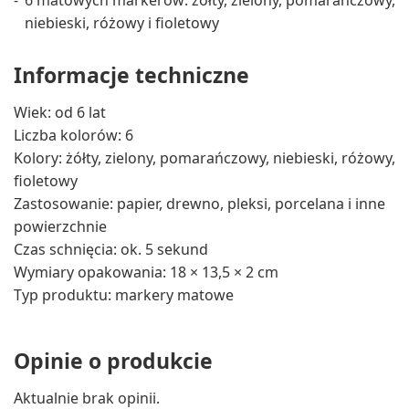
niebieski, różowy i fioletowy
Informacje techniczne
Wiek: od 6 lat
Liczba kolorów: 6
Kolory: żółty, zielony, pomarańczowy, niebieski, różowy,
fioletowy
Zastosowanie: papier, drewno, pleksi, porcelana i inne
powierzchnie
Czas schnięcia: ok. 5 sekund
Wymiary opakowania: 18 × 13,5 × 2 cm
Typ produktu: markery matowe
Opinie o produkcie
Aktualnie brak opinii.