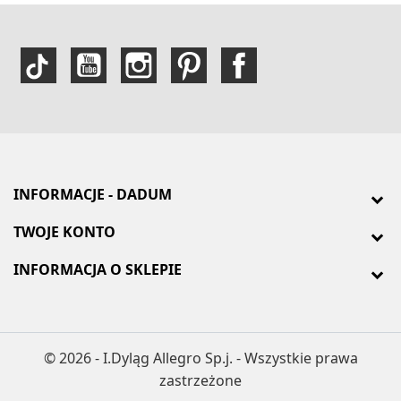
INFORMACJE - DADUM
TWOJE KONTO
INFORMACJA O SKLEPIE
© 2026 - I.Dyląg Allegro Sp.j. - Wszystkie prawa
zastrzeżone