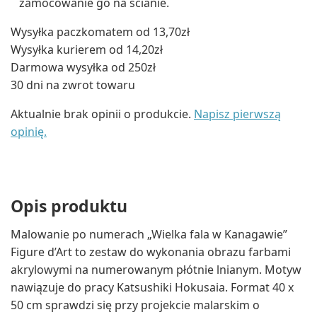
zamocowanie go na ścianie.
Wysyłka paczkomatem od 13,70zł
Wysyłka kurierem od 14,20zł
Darmowa wysyłka od 250zł
30 dni na zwrot towaru
Aktualnie brak opinii o produkcie.
Napisz pierwszą
opinię.
Opis produktu
Malowanie po numerach „Wielka fala w Kanagawie”
Figure d’Art to zestaw do wykonania obrazu farbami
akrylowymi na numerowanym płótnie lnianym. Motyw
nawiązuje do pracy Katsushiki Hokusaia. Format 40 x
50 cm sprawdzi się przy projekcie malarskim o