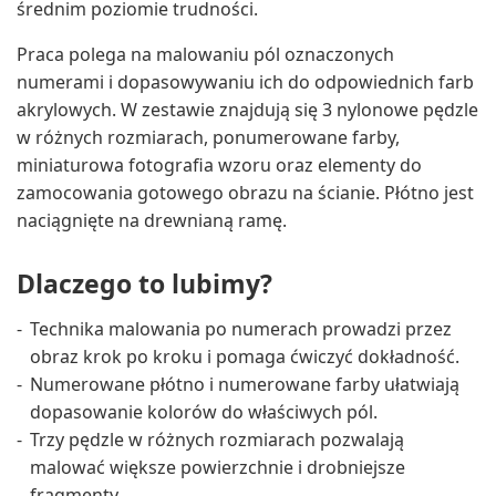
średnim poziomie trudności.
Praca polega na malowaniu pól oznaczonych
numerami i dopasowywaniu ich do odpowiednich farb
akrylowych. W zestawie znajdują się 3 nylonowe pędzle
w różnych rozmiarach, ponumerowane farby,
miniaturowa fotografia wzoru oraz elementy do
zamocowania gotowego obrazu na ścianie. Płótno jest
naciągnięte na drewnianą ramę.
Dlaczego to lubimy?
Technika malowania po numerach prowadzi przez
obraz krok po kroku i pomaga ćwiczyć dokładność.
Numerowane płótno i numerowane farby ułatwiają
dopasowanie kolorów do właściwych pól.
Trzy pędzle w różnych rozmiarach pozwalają
malować większe powierzchnie i drobniejsze
fragmenty.