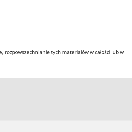
nie, rozpowszechnianie tych materiałów w całości lub w