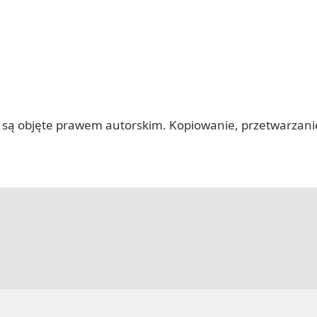
 itp.) są objęte prawem autorskim. Kopiowanie, przetwarza