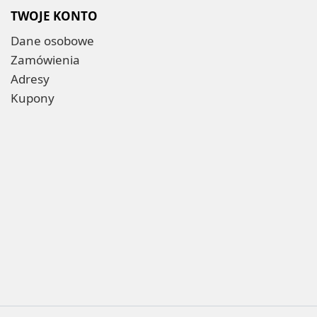
TWOJE KONTO
Dane osobowe
Zamówienia
Adresy
Kupony