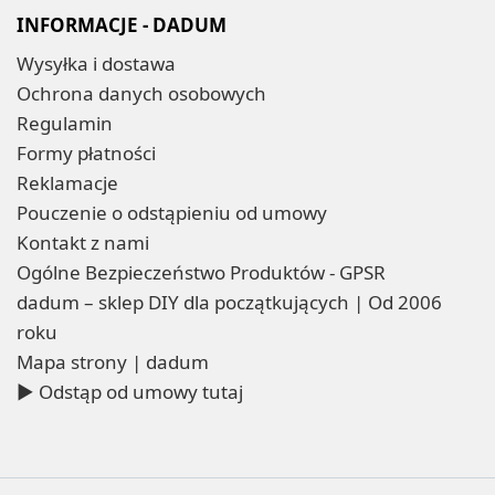
INFORMACJE - DADUM
Wysyłka i dostawa
Ochrona danych osobowych
Regulamin
Formy płatności
Reklamacje
Pouczenie o odstąpieniu od umowy
Kontakt z nami
Ogólne Bezpieczeństwo Produktów - GPSR
dadum – sklep DIY dla początkujących | Od 2006
roku
Mapa strony | dadum
▶ Odstąp od umowy tutaj