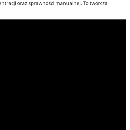
entracji oraz sprawności manualnej. To twórcza