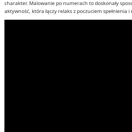
charakter. Malowanie po numerach to doskonały sposób
aktywność, która łączy relaks z poczuciem spełnienia i