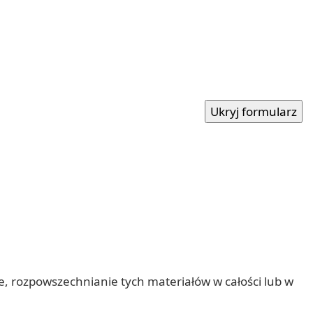
nie, rozpowszechnianie tych materiałów w całości lub w