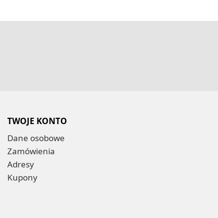
TWOJE KONTO
Dane osobowe
Zamówienia
Adresy
Kupony