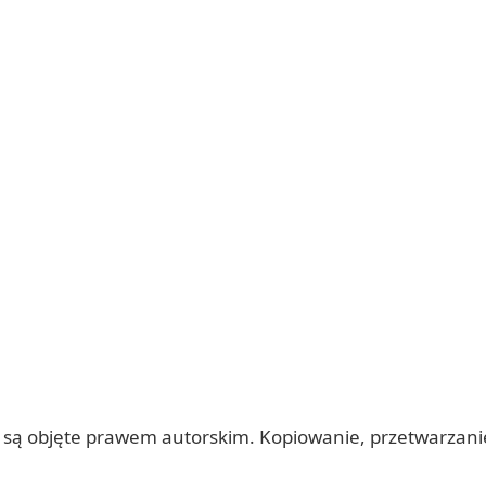
 itp.) są objęte prawem autorskim. Kopiowanie, przetwarza