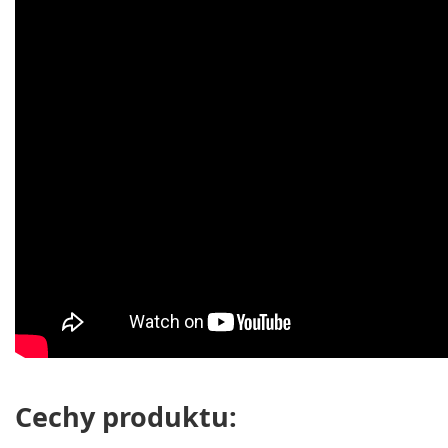
Cechy produktu: