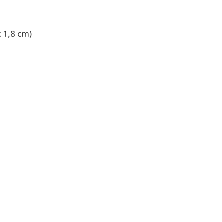
 1,8 cm)