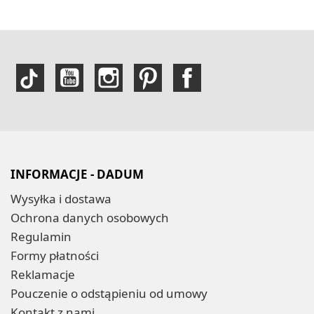
INFORMACJE - DADUM
Wysyłka i dostawa
Ochrona danych osobowych
Regulamin
Formy płatności
Reklamacje
Pouczenie o odstąpieniu od umowy
Kontakt z nami