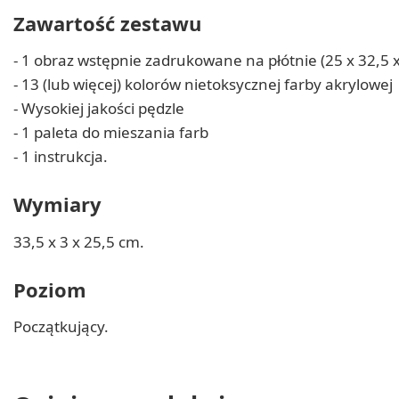
Zawartość zestawu
- 1 obraz wstępnie zadrukowane na płótnie (25 x 32,5 x
- 13 (lub więcej) kolorów nietoksycznej farby akrylowej
- Wysokiej jakości pędzle
- 1 paleta do mieszania farb
- 1 instrukcja.
Wymiary
33,5 x 3 x 25,5 cm.
Poziom
Początkujący.