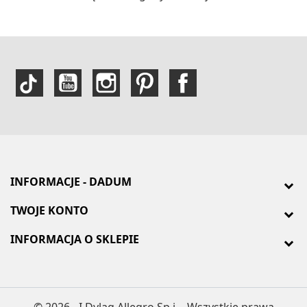
INFORMACJE - DADUM
TWOJE KONTO
INFORMACJA O SKLEPIE