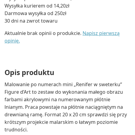
Wysyłka kurierem od 14,20zł
Darmowa wysyłka od 250zł
30 dni na zwrot towaru
Aktualnie brak opinii o produkcie.
Napisz pierwszą
opinię.
Opis produktu
Malowanie po numerach mini „Renifer w sweterku”
Figure d’Art to zestaw do wykonania małego obrazu
farbami akrylowymi na numerowanym płótnie
lnianym. Praca powstaje na płótnie naciągniętym na
drewnianą ramę. Format 20 x 20 cm sprawdzi się przy
krótszym projekcie malarskim o łatwym poziomie
trudności.