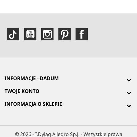
INFORMACJE - DADUM
TWOJE KONTO
INFORMACJA O SKLEPIE
© 2026 - I.Dyląg Allegro Sp.j. - Wszystkie prawa