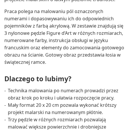
Praca polega na malowaniu pól oznaczonych
numerami i dopasowywaniu ich do odpowiednich
pojemników z farbą akrylową. W zestawie znajdują się
3 nylonowe pędzle Figure d’Art w różnych rozmiarach,
numerowane farby, instrukcja obsługi w języku
francuskim oraz elementy do zamocowania gotowego
obrazu na ścianie. Gotowy obraz przedstawia łosia w
świątecznej ramce.
Dlaczego to lubimy?
Technika malowania po numerach prowadzi przez
obraz krok po kroku i ułatwia rozpoczęcie pracy.
Mały format 20 x 20 cm pozwala wykonać krótszy
projekt malarski na numerowanym płótnie.
Trzy pędzle w różnych rozmiarach pozwalają
malować większe powierzchnie i drobniejsze