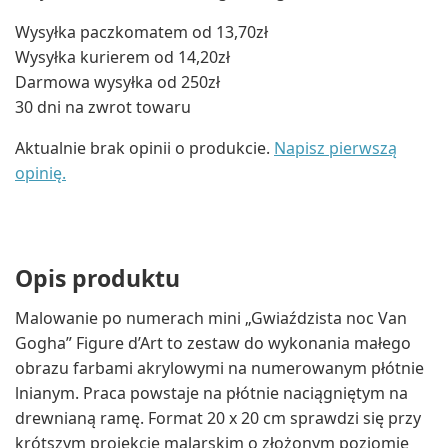
Wysyłka paczkomatem od 13,70zł
Wysyłka kurierem od 14,20zł
Darmowa wysyłka od 250zł
30 dni na zwrot towaru
Aktualnie brak opinii o produkcie.
Napisz pierwszą
opinię.
Opis produktu
Malowanie po numerach mini „Gwiaździsta noc Van
Gogha” Figure d’Art to zestaw do wykonania małego
obrazu farbami akrylowymi na numerowanym płótnie
lnianym. Praca powstaje na płótnie naciągniętym na
drewnianą ramę. Format 20 x 20 cm sprawdzi się przy
krótszym projekcie malarskim o złożonym poziomie