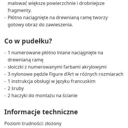
malować większe powierzchnie i drobniejsze
fragmenty.
Płótno naciągnięte na drewnianą ramę tworzy
gotowy obraz do zawieszenia.
Co w pudełku?
1 numerowane płótno lniane naciągnięte na
drewnianą ramę
słoiczki z numerowanymi farbami akrylowymi
3 nylonowe pędzle Figure d’Art w różnych rozmiarach
1 instrukcja obsługi w języku francuskim
2 śruby
2 haczyki do montażu na ścianie
Informacje techniczne
Poziom trudności: złożony