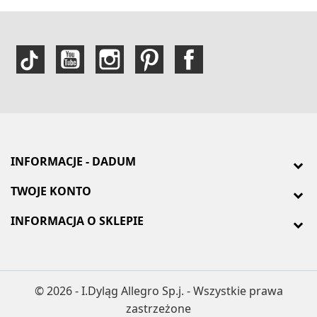
INFORMACJE - DADUM
TWOJE KONTO
INFORMACJA O SKLEPIE
© 2026 - I.Dyląg Allegro Sp.j. - Wszystkie prawa
zastrzeżone